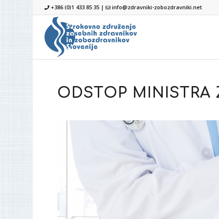
+386 (0)1 433 85 35 |
info@zdravniki-zobozdravniki.net
ODSTOP MINISTRA 