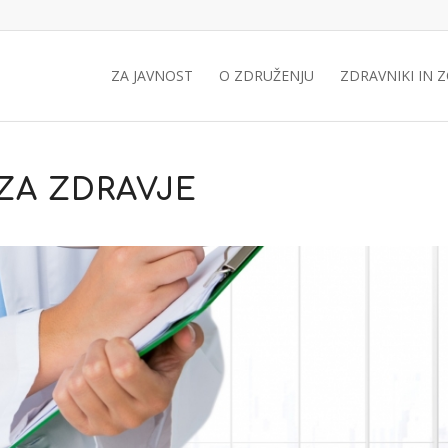
ZA JAVNOST
O ZDRUŽENJU
ZDRAVNIKI IN 
ZA ZDRAVJE