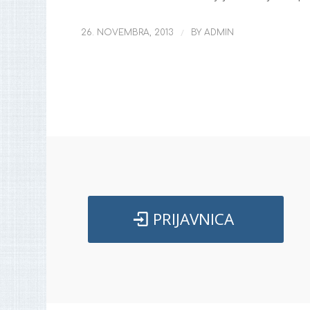
/
26. NOVEMBRA, 2013
BY
ADMIN
PRIJAVNICA