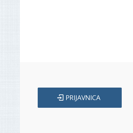
PRIJAVNICA