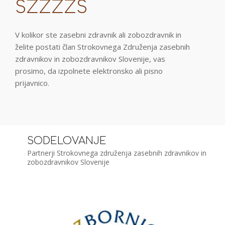
SZZZZS
V kolikor ste zasebni zdravnik ali zobozdravnik in
želite postati član Strokovnega Združenja zasebnih
zdravnikov in zobozdravnikov Slovenije, vas
prosimo, da izpolnete elektronsko ali pisno
prijavnico.
SODELOVANJE
Partnerji Strokovnega združenja zasebnih zdravnikov in
zobozdravnikov Slovenije