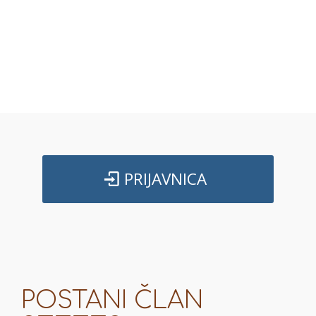
PRIJAVNICA
POSTANI ČLAN