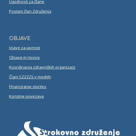
Ugodnosti za člane
Postani član Združenja
OBJAVE
Izjave za javnost
Objave in novice
Koordinacija zdravniških organizacij
Člani SZZZZS v medijih
Financiranje storitev
Koristne povezave