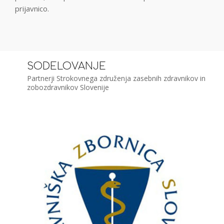
prijavnico.
SODELOVANJE
Partnerji Strokovnega združenja zasebnih zdravnikov in
zobozdravnikov Slovenije