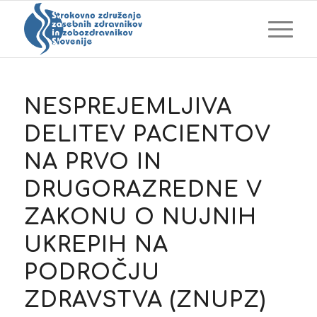
NESPREJEMLJIVA
DELITEV PACIENTOV
NA PRVO IN
DRUGORAZREDNE V
ZAKONU O NUJNIH
UKREPIH NA
PODROČJU
ZDRAVSTVA (ZNUPZ)