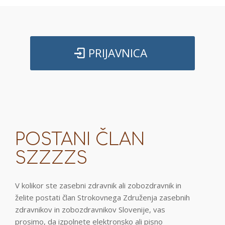
PRIJAVNICA
POSTANI ČLAN
SZZZZS
V kolikor ste zasebni zdravnik ali zobozdravnik in
želite postati član Strokovnega Združenja zasebnih
zdravnikov in zobozdravnikov Slovenije, vas
prosimo, da izpolnete elektronsko ali pisno