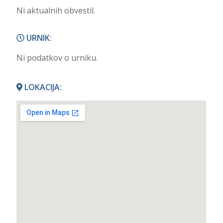
Ni aktualnih obvestil.
URNIK:
Ni podatkov o urniku.
LOKACIJA: