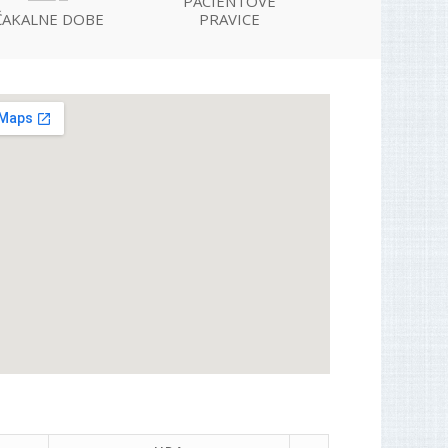
PACIENTOVE
ČAKALNE DOBE
PRAVICE