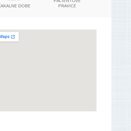
PACIENTOVE
ČAKALNE DOBE
PRAVICE