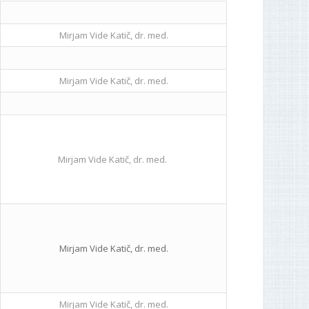
Mirjam Vide Katič, dr. med.
Mirjam Vide Katič, dr. med.
Mirjam Vide Katič, dr. med.
Mirjam Vide Katič, dr. med.
Mirjam Vide Katič, dr. med.